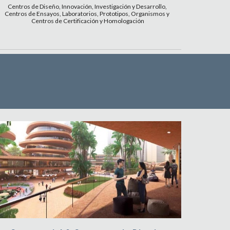
Centros de Diseño, Innovación, Investigación y Desarrollo, 
Centros de Ensayos, Laboratorios, Prototipos, Organismos y 
Centros de Certificación y Homologación