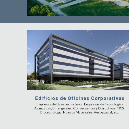
Edificios de Oficinas Corporativas
Empresas de Base tecnológica, Empresas de Tecnologías 
Avanzadas, Emergentes, Convergentes y Disruptivas, TICS, 
Biotecnologia, Nuevos Materiales, Aerospacial, etc.