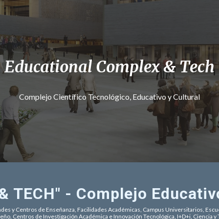
Educational Complex & Tech
Complejo Científico Tecnológico, Educativo y Cultural
 TECH" - Complejo Educativo
ades y Centros de Enseñanza, Facilidades Académicas, Campus Universitarios, Escuel
eño, Centros de Investigación Académica e Innovación Tecnológica, I+D+i, Ciencia y T