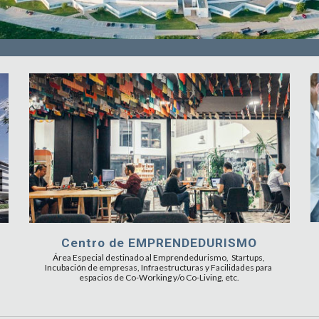
Centro de EMPRENDEDURISMO
Área Especial destinado al Emprendedurismo,  Startups, 
Incubación de empresas, Infraestructuras y Facilidades para 
espacios de Co-Working y/o Co-Living, etc.