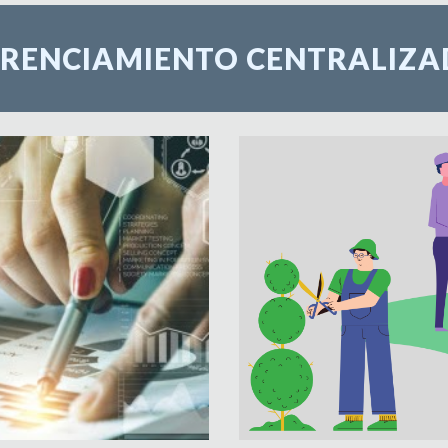
RENCIAMIENTO CENTRALIZ