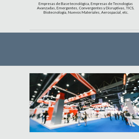
Empresas de Base tecnológica, Empresas de Tecnologías 
Avanzadas, Emergentes, Convergentes y Disruptivas, TICS, 
Biotecnologia, Nuevos Materiales, Aerospacial, etc.