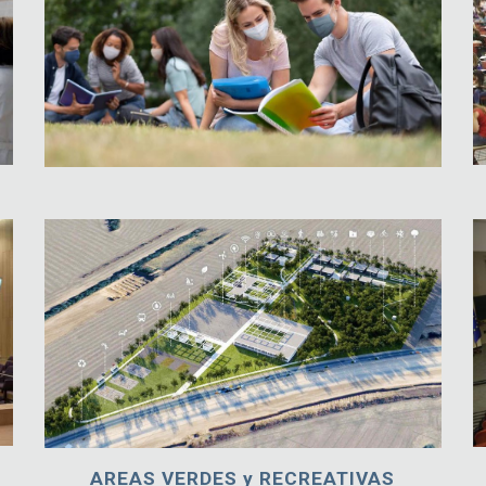
AREAS VERDES y RECREATIVAS