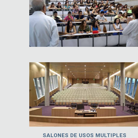
SALONES DE USOS MULTIPLES 