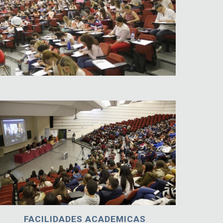
FACILIDADES ACADEMICAS