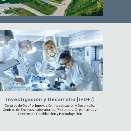
Investigación y Desarrollo [I+D+i]
Centros de Diseño, Innovación, Investigación y Desarrollo, 
Centros de Ensayos, Laboratorios, Prototipos, Organismos y 
Centros de Certificación y Homologación